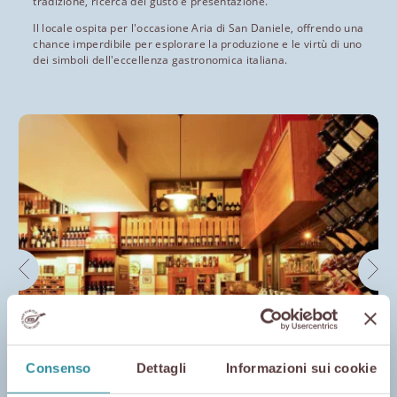
tradizione, ricerca del gusto e presentazione.
Il locale ospita per l'occasione Aria di San Daniele, offrendo una
chance imperdibile per esplorare la produzione e le virtù di uno
dei simboli dell'eccellenza gastronomica italiana.
Consenso
Dettagli
Informazioni sui cookie