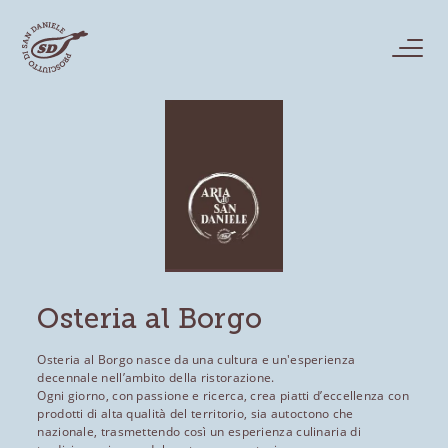
Osteria al Borgo
Osteria al Borgo nasce da una cultura e un'esperienza
decennale nell’ambito della ristorazione.
Ogni giorno, con passione e ricerca, crea piatti d’eccellenza con
prodotti di alta qualità del territorio, sia autoctono che
nazionale, trasmettendo così un esperienza culinaria di