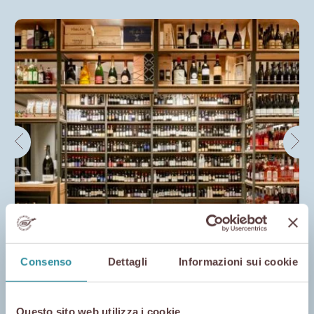
Consenso
Dettagli
Informazioni sui cookie
Questo sito web utilizza i cookie