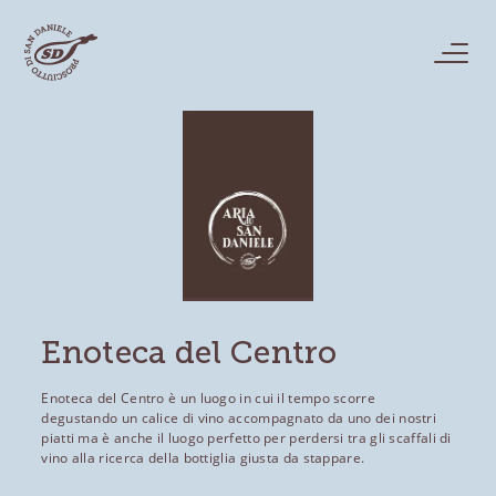
Enoteca del Centro
Enoteca del Centro è un luogo in cui il tempo scorre
degustando un calice di vino accompagnato da uno dei nostri
piatti ma è anche il luogo perfetto per perdersi tra gli scaffali di
vino alla ricerca della bottiglia giusta da stappare.