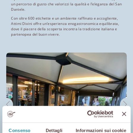
un percorso di gusto che valorizzi la qualità e l’eleganza del San
Daniele.
Con oltre 600 etichette e un ambiente raffinato e accogliente,
Attimi Divini offre un’esperienza enogastronomica equilibrata,
dove il piacere della scoperta incontra la tradizione italiana e
partenopea del buon vivere.
Consenso
Dettagli
Informazioni sui cookie