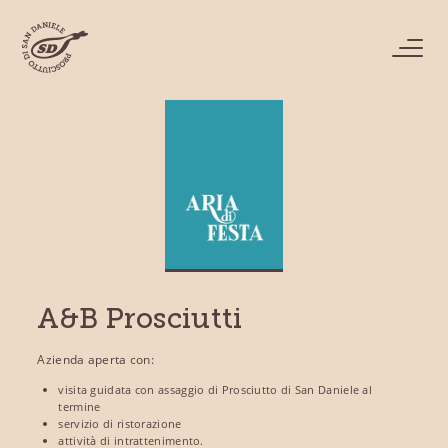
A&B Prosciutti
Azienda aperta con:
visita guidata con assaggio di Prosciutto di San Daniele al
termine
servizio di ristorazione
attività di intrattenimento.