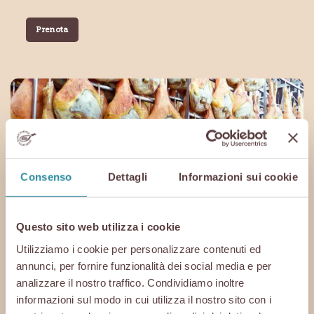
Prenota
Consenso
Dettagli
Informazioni sui cookie
Home
Questo sito web utilizza i cookie
Utilizziamo i cookie per personalizzare contenuti ed
annunci, per fornire funzionalità dei social media e per
analizzare il nostro traffico. Condividiamo inoltre
informazioni sul modo in cui utilizza il nostro sito con i