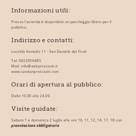
Informazioni utili:
Presso l'azienda è disponibile un parcheggio libero per il
pubblico.
Indirizzo e contatti:
Località Aonedis 11 - San Daniele del Friuli
Tel:
0432956485
Mail:
info@aebprosciutti.it
www.sandanprosciutti.com
Orari di apertura al pubblico:
Dalle 10.00 alle 24.00
Visite guidate:
Sabato 1 e domenica 2 luglio alle ore 10, 11, 12, 16, 17, 18 con
prenotazione obbligatoria